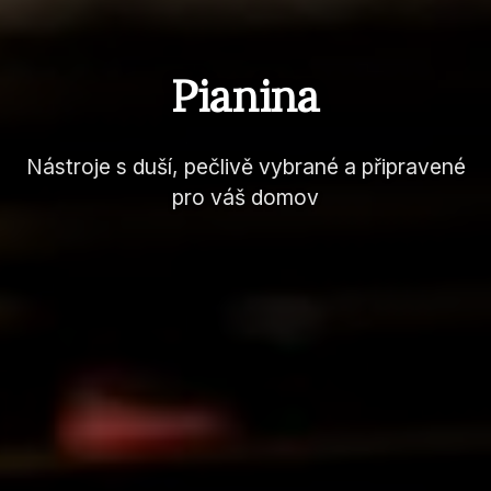
Pianina
Nástroje s duší, pečlivě vybrané a připravené
pro váš domov