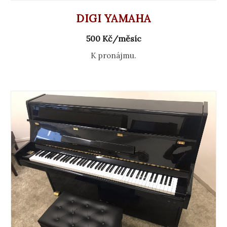
DIGI YAMAHA
500 Kč/měsíc
K pronájmu.