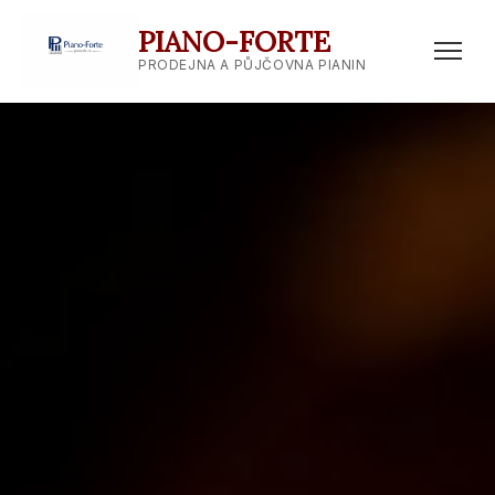
PIANO-FORTE
PRODEJNA A PŮJČOVNA PIANIN