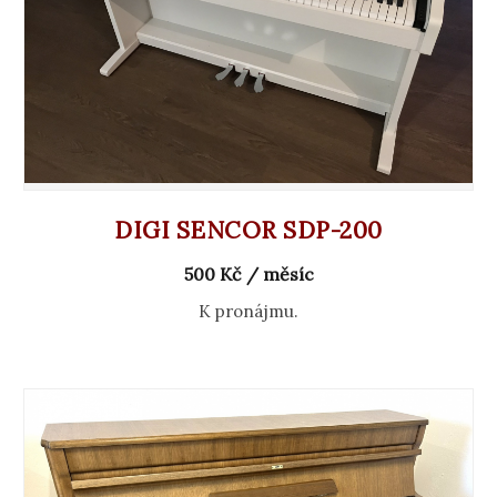
DIGI SENCOR SDP-200
500 Kč / měsíc
K pronájmu.