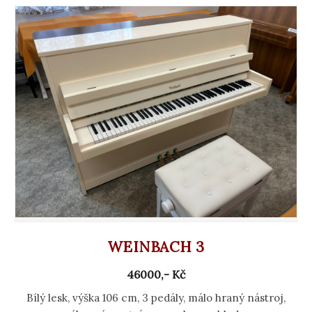
WEINBACH 3
46000,- Kč
Bílý lesk, výška 106 cm, 3 pedály, málo hraný nástroj,