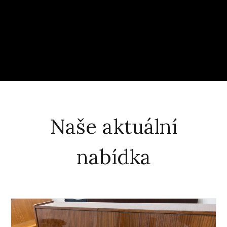
Naše aktuální
nabídka