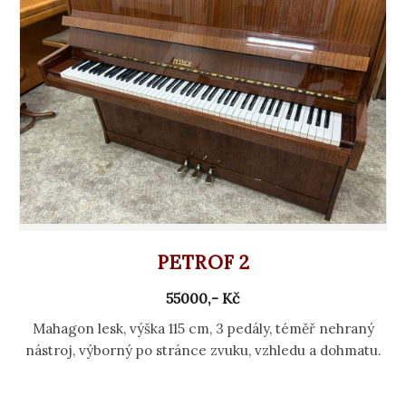
PETROF 2
55000,- Kč
Mahagon lesk, výška 115 cm, 3 pedály, téměř nehraný
nástroj, výborný po stránce zvuku, vzhledu a dohmatu.